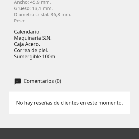
Ancho: 45,9 mm.
Grueso: 13,1 mm.
Diametro cristal: 36,8 mm.
Peso:
Calendario.
Maquinaria SIN.
Caja Acero.
Correa de piel.
Sumergible 100m.
Comentarios (0)
No hay reseñas de clientes en este momento.