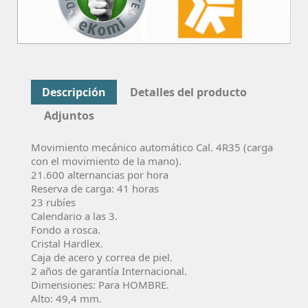
Descripción
Detalles del producto
Adjuntos
Movimiento mecánico automático Cal. 4R35 (carga
con el movimiento de la mano).
21.600 alternancias por hora
Reserva de carga: 41 horas
23 rubíes
Calendario a las 3.
Fondo a rosca.
Cristal Hardlex.
Caja de acero y correa de piel.
2 años de garantía Internacional.
Dimensiones: Para HOMBRE.
Alto: 49,4 mm.