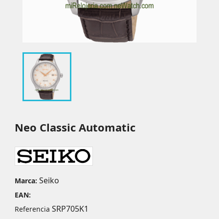
Neo Classic Automatic
Seiko
Marca:
EAN:
SRP705K1
Referencia