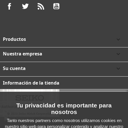
Facebook
Twitter
Rss
YouTube
Productos

Nuestra empresa

Su cuenta

Información de la tienda
Tu privacidad es importante para
nosotros
Tanto nuestros partners como nosotros utilizamos cookies en
nuestro sitio web para personalizar contenido y analizar nuestro