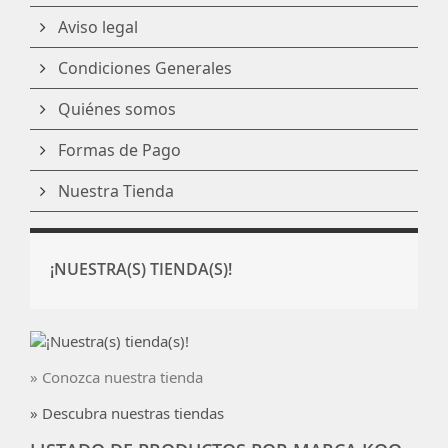
Aviso legal
Condiciones Generales
Quiénes somos
Formas de Pago
Nuestra Tienda
¡NUESTRA(S) TIENDA(S)!
» Conozca nuestra tienda
» Descubra nuestras tiendas