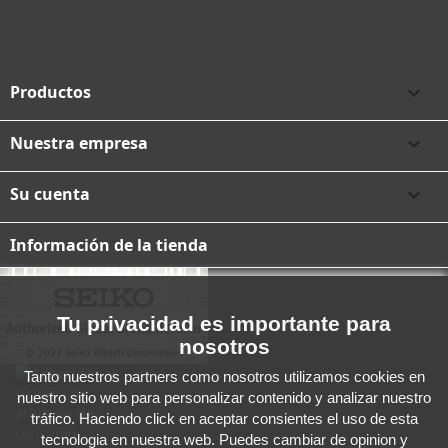
Productos

Nuestra empresa

Su cuenta

Información de la tienda
Tu privacidad es importante para
nosotros
Tanto nuestros partners como nosotros utilizamos cookies en
nuestro sitio web para personalizar contenido y analizar nuestro
tráfico. Haciendo click en aceptar consientes el uso de esta
tecnologia en nuestra web. Puedes cambiar de opinion y