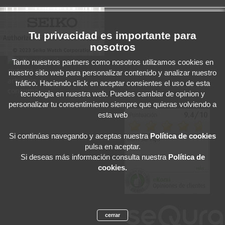
Tu privacidad es importante para
nosotros
Tanto nuestros partners como nosotros utilizamos cookies en
nuestro sitio web para personalizar contenido y analizar nuestro
tráfico. Haciendo click en aceptar consientes el uso de esta
tecnologia en nuestra web. Puedes cambiar de opinion y
personalizar tu consentimiento siempre que quieras volviendo a
esta web
Si continúas navegando y aceptas
nuestra
Política de cookies
pulsa en aceptar.
Si deseas más información consulta nuestra
Política de
cookies.
cerrar