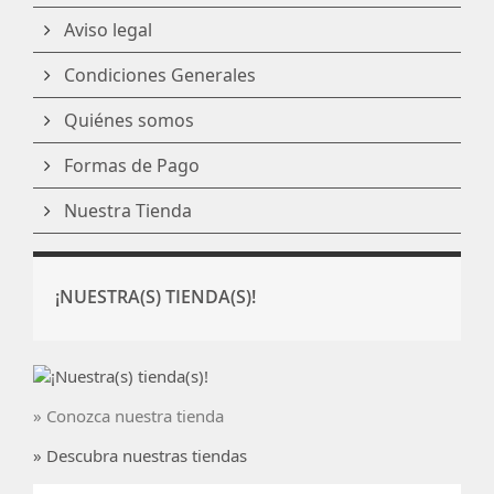
Aviso legal
Condiciones Generales
Quiénes somos
Formas de Pago
Nuestra Tienda
¡NUESTRA(S) TIENDA(S)!
» Conozca nuestra tienda
» Descubra nuestras tiendas