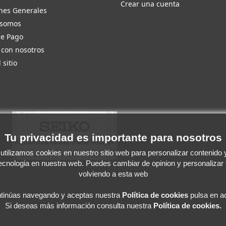
Crear una cuenta
nes Generales
 somos
de Pago
 con nosotros
 sitio
Tu privacidad es importante para nosotros
tilizamos cookies en nuestro sitio web para personalizar contenido y 
tecnologia en nuestra web. Puedes cambiar de opinion y personalizar
volviendo a esta web
ntinúas navegando y aceptas
nuestra
Política de cookies
pulsa en ac
Si deseas más información consulta nuestra
Política de cookies.