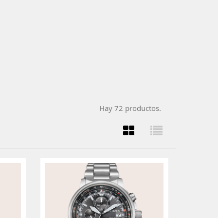
Hay 72 productos.