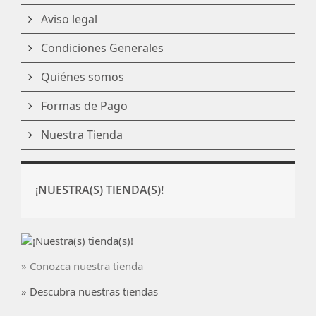
Aviso legal
Condiciones Generales
Quiénes somos
Formas de Pago
Nuestra Tienda
¡NUESTRA(S) TIENDA(S)!
» Conozca nuestra tienda
» Descubra nuestras tiendas