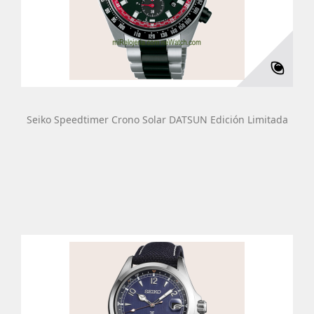
Seiko Speedtimer Crono Solar DATSUN Edición Limitada