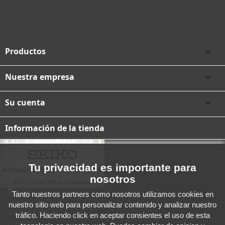
Productos

Nuestra empresa

Su cuenta

Información de la tienda
Tu privacidad es importante para
nosotros
Tanto nuestros partners como nosotros utilizamos cookies en
nuestro sitio web para personalizar contenido y analizar nuestro
tráfico. Haciendo click en aceptar consientes el uso de esta