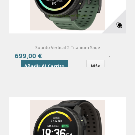
Suunto Vertical 2 Titanium Sage
699,00 €
Precio
Añadir Al Carrito
Más