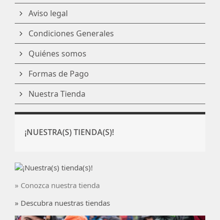
Aviso legal
Condiciones Generales
Quiénes somos
Formas de Pago
Nuestra Tienda
¡NUESTRA(S) TIENDA(S)!
» Conozca nuestra tienda
» Descubra nuestras tiendas