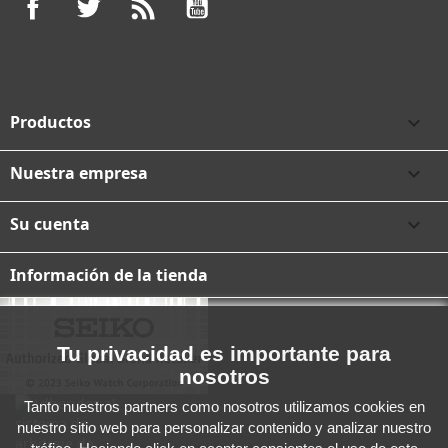
Facebook
Twitter
Rss
YouTube
Productos

Nuestra empresa

Su cuenta

Información de la tienda
Tu privacidad es importante para
nosotros
Tanto nuestros partners como nosotros utilizamos cookies en
nuestro sitio web para personalizar contenido y analizar nuestro