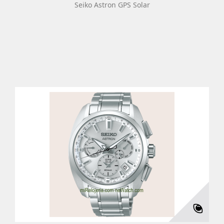
Seiko Astron GPS Solar