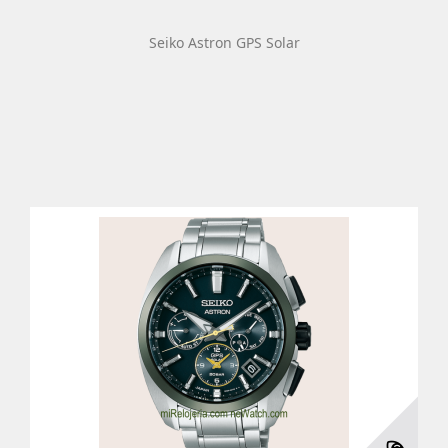
Seiko Astron GPS Solar