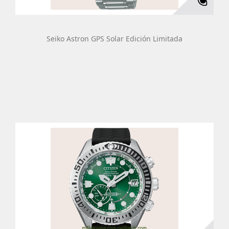
Seiko Astron GPS Solar Edición Limitada