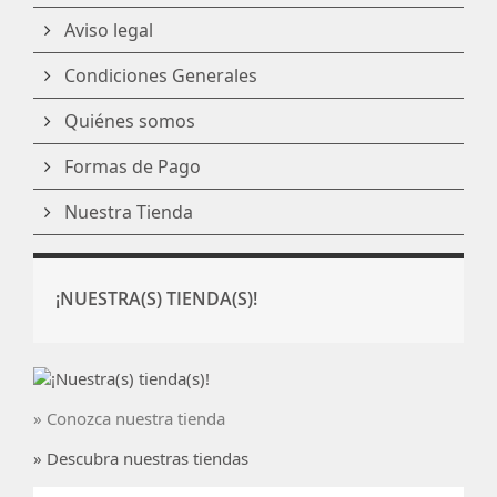
Aviso legal
Condiciones Generales
Quiénes somos
Formas de Pago
Nuestra Tienda
¡NUESTRA(S) TIENDA(S)!
» Conozca nuestra tienda
» Descubra nuestras tiendas