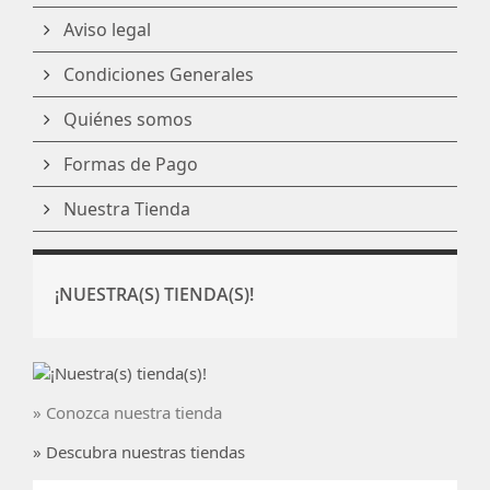
Aviso legal
Condiciones Generales
Quiénes somos
Formas de Pago
Nuestra Tienda
¡NUESTRA(S) TIENDA(S)!
» Conozca nuestra tienda
» Descubra nuestras tiendas