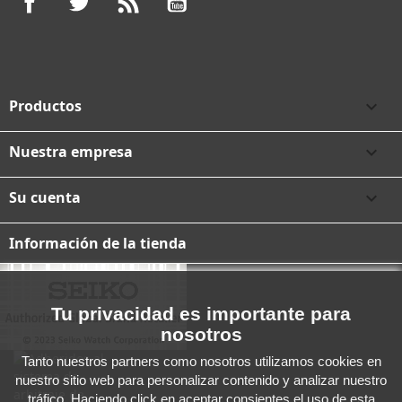
Productos

Nuestra empresa

Su cuenta

Información de la tienda
Tu privacidad es importante para
nosotros
Tanto nuestros partners como nosotros utilizamos cookies en
nuestro sitio web para personalizar contenido y analizar nuestro
tráfico. Haciendo click en aceptar consientes el uso de esta