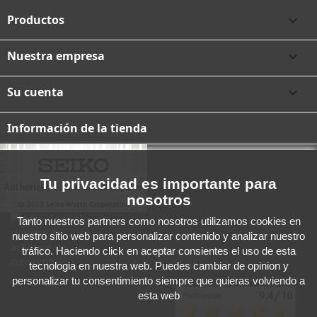
Productos

Nuestra empresa

Su cuenta

Información de la tienda
Tu privacidad es importante para
nosotros
Tanto nuestros partners como nosotros utilizamos cookies en
nuestro sitio web para personalizar contenido y analizar nuestro
tráfico. Haciendo click en aceptar consientes el uso de esta
tecnologia en nuestra web. Puedes cambiar de opinion y
personalizar tu consentimiento siempre que quieras volviendo a
esta web