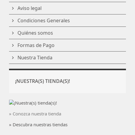
Aviso legal
Condiciones Generales
Quiénes somos
Formas de Pago
Nuestra Tienda
¡NUESTRA(S) TIENDA(S)!
» Conozca nuestra tienda
» Descubra nuestras tiendas