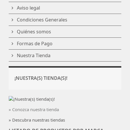
Aviso legal
Condiciones Generales
Quiénes somos
Formas de Pago
Nuestra Tienda
¡NUESTRA(S) TIENDA(S)!
» Conozca nuestra tienda
» Descubra nuestras tiendas