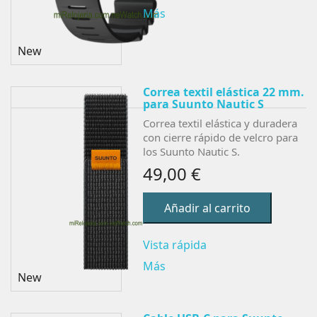
Más
New
Correa textil elástica 22 mm.
para Suunto Nautic S
Correa textil elástica y duradera
con cierre rápido de velcro
para
los Suunto Nautic S.
49,00 €
Añadir al carrito
Vista rápida
Más
New