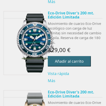
Más
Eco-Drive Diver's 200 mt.
Edición Limitada
Movimiento de cuarzo Eco-Drive
(ecológico con carga de luz
infinita) sin necesidad de cambio
de pila. Reserva de carga de 180
días.
329,00 €
Añadir al carrito
Vista rápida
Más
Eco-Drive Diver's 200 mt.
Edición Limitada
Movimiento de cuarzo Eco-Drive