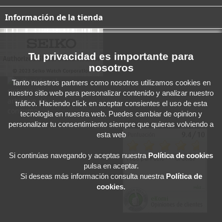
Información de la tienda
Tu privacidad es importante para
nosotros
Tanto nuestros partners como nosotros utilizamos cookies en
nuestro sitio web para personalizar contenido y analizar nuestro
tráfico. Haciendo click en aceptar consientes el uso de esta
tecnologia en nuestra web. Puedes cambiar de opinion y
personalizar tu consentimiento siempre que quieras volviendo a
esta web
Si continúas navegando y aceptas
nuestra
Política de cookies
pulsa en aceptar.
Si deseas más información consulta nuestra
Política de
cookies.