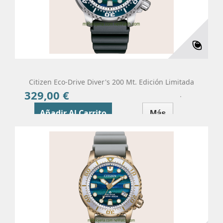
Citizen Eco-Drive Diver's 200 Mt. Edición Limitada
329,00 €
Precio
Añadir Al Carrito
Más