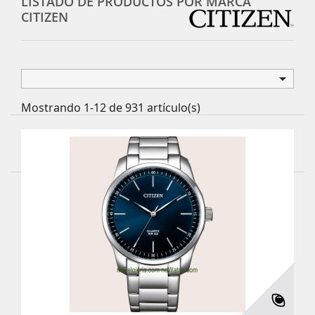
LISTADO DE PRODUCTOS POR MARCA
CITIZEN

Mostrando 1-12 de 931 artículo(s)