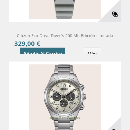
Citizen Eco-Drive Diver's 200 Mt. Edición Limitada
329,00 €
Precio
Añadir Al Carrito
Más