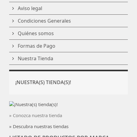
Aviso legal
Condiciones Generales
Quiénes somos
Formas de Pago
Nuestra Tienda
¡NUESTRA(S) TIENDA(S)!
» Conozca nuestra tienda
» Descubra nuestras tiendas