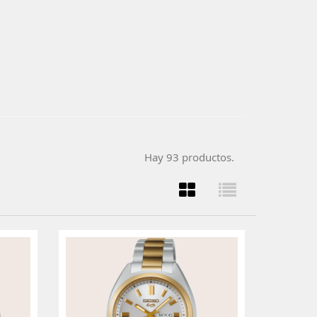
Hay 93 productos.