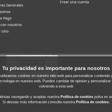
Crear una cuenta
nes Generales
 somos
de Pago
 con nosotros
 sitio
Tu privacidad es importante para nosotros
tilizamos cookies en nuestro sitio web para personalizar contenido y 
tecnologia en nuestra web. Puedes cambiar de opinion y personalizar
volviendo a esta web
ntinúas navegando y aceptas
nuestra
Política de cookies
pulsa en ac
Si deseas más información consulta nuestra
Política de cookies.