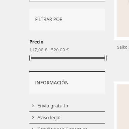
FILTRAR POR
Precio
Seiko
117,00 € - 520,00 €
INFORMACIÓN
Envío gratuito
Aviso legal