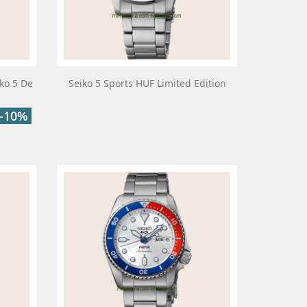
ko 5 De
Seiko 5 Sports HUF Limited Edition
-10%