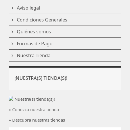
Aviso legal
Condiciones Generales
Quiénes somos
Formas de Pago
Nuestra Tienda
¡NUESTRA(S) TIENDA(S)!
» Conozca nuestra tienda
» Descubra nuestras tiendas