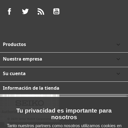
Facebook
Twitter
Rss
YouTube
Productos

Nuestra empresa

Su cuenta

Información de la tienda
Tu privacidad es importante para
nosotros
Tanto nuestros partners como nosotros utilizamos cookies en