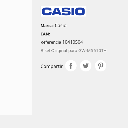
Casio
Marca:
EAN:
10410504
Referencia
Bisel Original para GW-M5610TH
Compartir