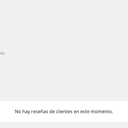
io:
No hay reseñas de clientes en este momento.