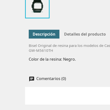
Descripción
Detalles del producto
Bisel Original de resina para los modelos de Cas
GW-M5610TH
Color de la resina: Negro.
Comentarios (0)