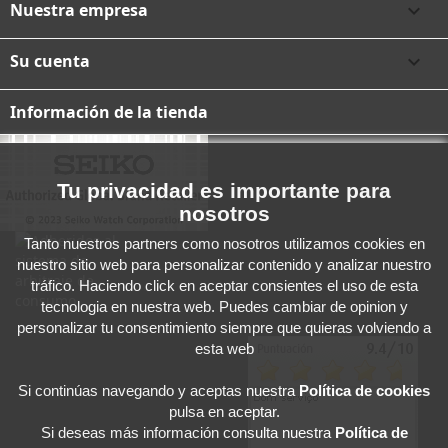
Nuestra empresa

Su cuenta

Información de la tienda
Tu privacidad es importante para
nosotros
Tanto nuestros partners como nosotros utilizamos cookies en
nuestro sitio web para personalizar contenido y analizar nuestro
tráfico. Haciendo click en aceptar consientes el uso de esta
tecnologia en nuestra web. Puedes cambiar de opinion y
personalizar tu consentimiento siempre que quieras volviendo a
esta web
Si continúas navegando y aceptas
nuestra
Política de cookies
pulsa en aceptar.
Si deseas más información consulta nuestra
Política de