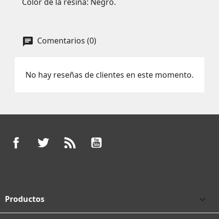
Color de la resina: Negro.
Comentarios (0)
No hay reseñas de clientes en este momento.
Facebook
Twitter
Rss
YouTube
Productos
