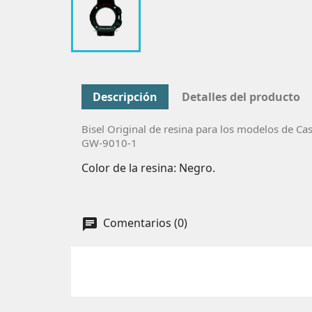
Descripción
Detalles del producto
Bisel Original de resina para los modelos de Cas
GW-9010-1
Color de la resina: Negro.
Comentarios (0)