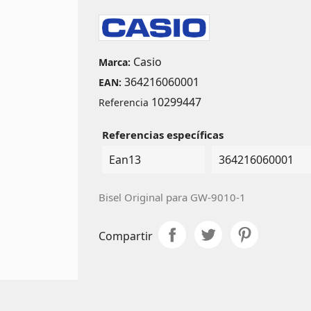
Casio
Marca:
364216060001
EAN:
10299447
Referencia
Referencias específicas
Ean13
364216060001
Bisel Original para GW-9010-1
Compartir