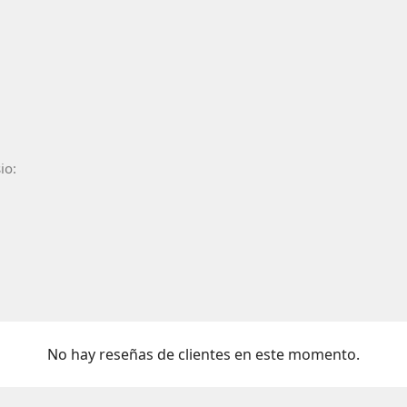
io:
No hay reseñas de clientes en este momento.