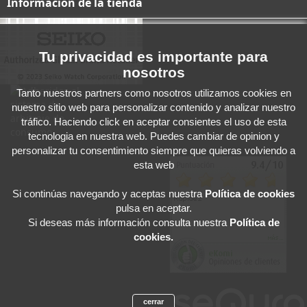
Información de la tienda
Tu privacidad es importante para
nosotros
Tanto nuestros partners como nosotros utilizamos cookies en
nuestro sitio web para personalizar contenido y analizar nuestro
tráfico. Haciendo click en aceptar consientes el uso de esta
tecnologia en nuestra web. Puedes cambiar de opinion y
personalizar tu consentimiento siempre que quieras volviendo a
esta web
Si continúas navegando y aceptas
nuestra
Política de cookies
pulsa en aceptar.
Si deseas más información consulta nuestra
Política de
cookies.
cerrar