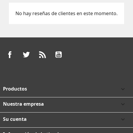
No hay reseñas de clientes en este momento.
Facebook
Twitter
Rss
YouTube
Productos

Nuestra empresa

Su cuenta
