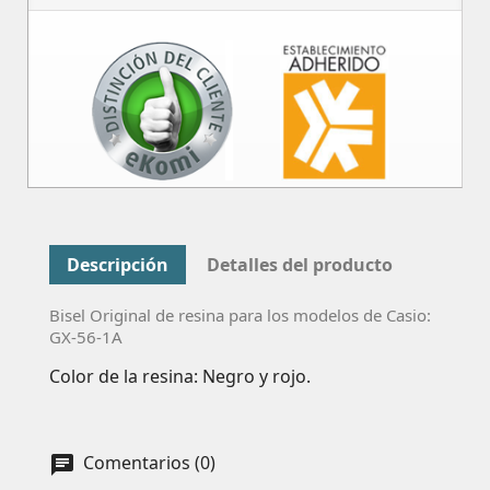
Descripción
Detalles del producto
Bisel Original de resina para los modelos de Casio:
GX-56-1A
Color de la resina: Negro y rojo.
Comentarios (0)