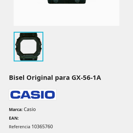
Bisel Original para GX-56-1A
Casio
Marca:
EAN:
10365760
Referencia