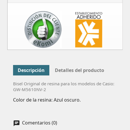
Descripción
Detalles del producto
Bisel Original de resina para los modelos de Casio:
GW-M5610NV-2
Color de la resina: Azul oscuro.
Comentarios (0)