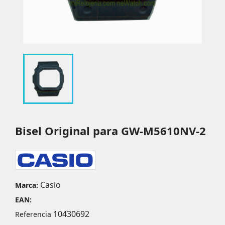
Bisel Original para GW-M5610NV-2
Casio
Marca:
EAN:
10430692
Referencia