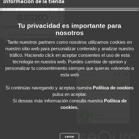
Información de la tienda
Tu privacidad es importante para
nosotros
Tanto nuestros partners como nosotros utilizamos cookies en
nuestro sitio web para personalizar contenido y analizar nuestro
tráfico. Haciendo click en aceptar consientes el uso de esta
tecnologia en nuestra web. Puedes cambiar de opinion y
personalizar tu consentimiento siempre que quieras volviendo a
esta web
Si continúas navegando y aceptas
nuestra
Política de cookies
pulsa en aceptar.
Si deseas más información consulta nuestra
Política de
cookies.
cerrar