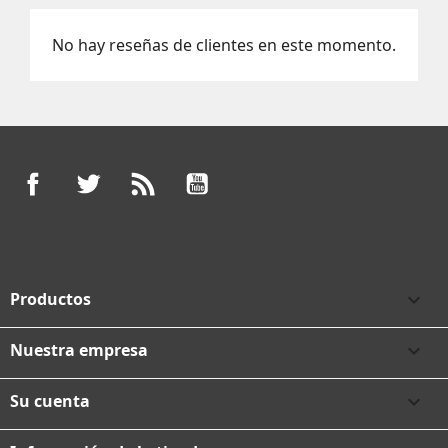
No hay reseñas de clientes en este momento.
Facebook
Twitter
Rss
YouTube
Productos

Nuestra empresa

Su cuenta
