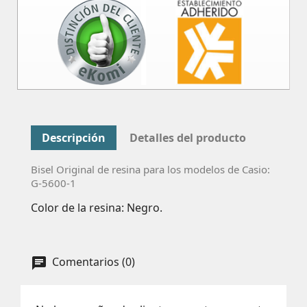
Descripción
Detalles del producto
Bisel Original de resina para los modelos de Casio:
G-5600-1
Color de la resina: Negro.
Comentarios (0)