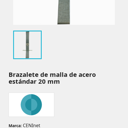
Brazalete de malla de acero
estándar 20 mm
CENInet
Marca: