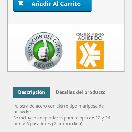
Añadir Al Carrito

Descripción
Detalles del producto
Pulsera de acero con cierre tipo mariposa de
pulsador.
Se incluyen adaptadores para relojes de 22 y 24
mm y 6 pasadores (2 por medida).