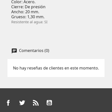
Color: Acero.
Cierre: De presión
Ancho: 20 mm.
Grueso: 1,30 mm.
Resistente al agua: SI
Comentarios (0)
No hay reseñas de clientes en este momento.
Facebook
Twitter
Rss
YouTube