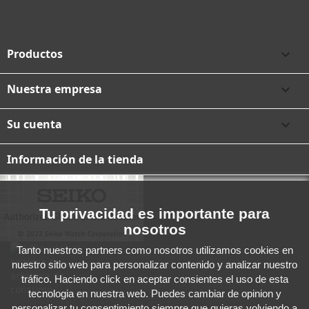
Productos

Nuestra empresa

Su cuenta

Información de la tienda
Tu privacidad es importante para
nosotros
Tanto nuestros partners como nosotros utilizamos cookies en
nuestro sitio web para personalizar contenido y analizar nuestro
tráfico. Haciendo click en aceptar consientes el uso de esta
tecnologia en nuestra web. Puedes cambiar de opinion y
personalizar tu consentimiento siempre que quieras volviendo a