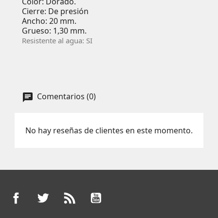
Color: Dorado.
Cierre: De presión
Ancho: 20 mm.
Grueso: 1,30 mm.
Resistente al agua: SI
Comentarios (0)
No hay reseñas de clientes en este momento.
Facebook
Twitter
Rss
YouTube