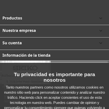
Productos

Nuestra empresa

Su cuenta

Información de la tienda
Tu privacidad es importante para
nosotros
Tanto nuestros partners como nosotros utilizamos cookies en
nuestro sitio web para personalizar contenido y analizar nuestro
tráfico. Haciendo click en aceptar consientes el uso de esta
tecnologia en nuestra web. Puedes cambiar de opinion y
personalizar tu consentimiento siempre que quieras volviendo a