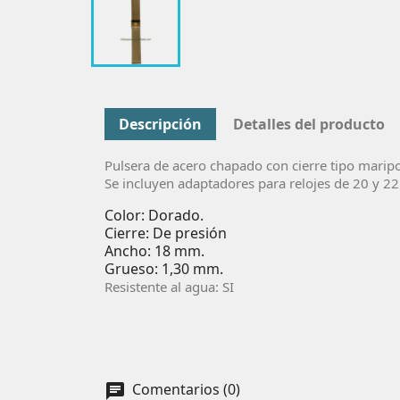
Descripción
Detalles del producto
Pulsera de acero chapado con cierre tipo marip
Se incluyen adaptadores para relojes de 20 y 
Color: Dorado.
Cierre: De presión
Ancho: 18 mm.
Grueso: 1,30 mm.
Resistente al agua: SI
Comentarios (0)