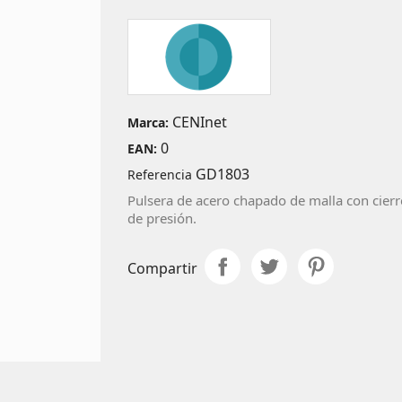
CENInet
Marca:
0
EAN:
GD1803
Referencia
Pulsera de acero chapado de malla con cierr
de presión.
Compartir