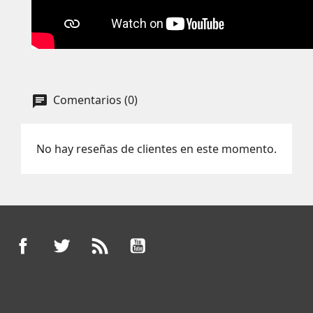
Comentarios (0)
No hay reseñas de clientes en este momento.
Facebook
Twitter
Rss
YouTube