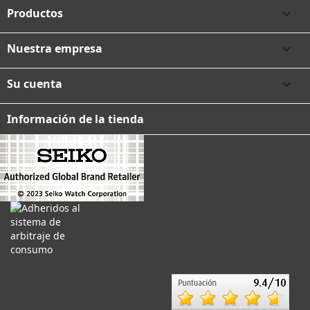
Productos

Nuestra empresa

Su cuenta

Información de la tienda