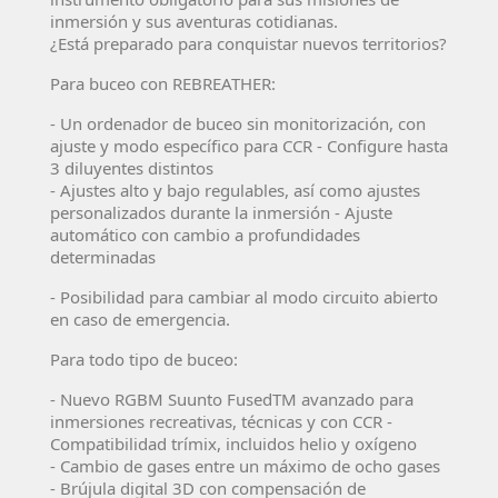
inmersión y sus aventuras cotidianas.
¿Está preparado para conquistar nuevos territorios?
Para buceo con REBREATHER:
- Un ordenador de buceo sin monitorización, con
ajuste y modo específico para CCR - Configure hasta
3 diluyentes distintos
- Ajustes alto y bajo regulables, así como ajustes
personalizados durante la inmersión - Ajuste
automático con cambio a profundidades
determinadas
- Posibilidad para cambiar al modo circuito abierto
en caso de emergencia.
Para todo tipo de buceo:
- Nuevo RGBM Suunto FusedTM avanzado para
inmersiones recreativas, técnicas y con CCR -
Compatibilidad trímix, incluidos helio y oxígeno
- Cambio de gases entre un máximo de ocho gases
- Brújula digital 3D con compensación de