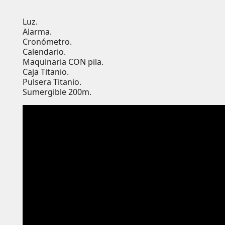
Luz.
Alarma.
Cronómetro.
Calendario.
Maquinaria CON pila.
Caja Titanio.
Pulsera Titanio.
Sumergible 200m.