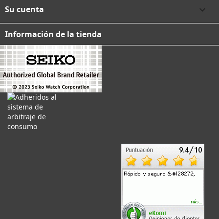
Su cuenta

Información de la tienda