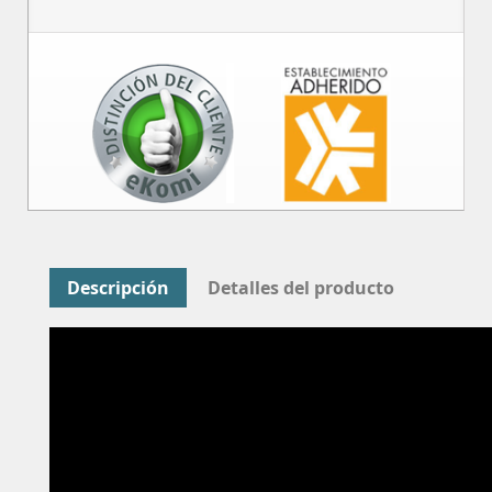
Descripción
Detalles del producto