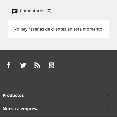
Comentarios (0)
No hay reseñas de clientes en este momento.
Facebook
Twitter
Rss
YouTube
Productos

Nuestra empresa
