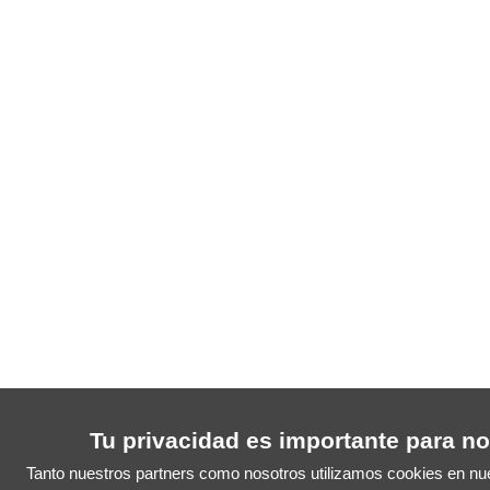
Tu privacidad es importante para n
Tanto nuestros partners como nosotros utilizamos cookies en nue