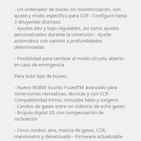
- Un ordenador de buceo sin monitorización, con
ajuste y modo específico para CCR - Configure hasta
3 diluyentes distintos
- Ajustes alto y bajo regulables, así como ajustes
personalizados durante la inmersión - Ajuste
automático con cambio a profundidades
determinadas
- Posibilidad para cambiar al modo circuito abierto
en caso de emergencia.
Para todo tipo de buceo:
- Nuevo RGBM Suunto FusedTM avanzado para
inmersiones recreativas, técnicas y con CCR -
Compatibilidad trímix, incluidos helio y oxígeno
- Cambio de gases entre un máximo de ocho gases
- Brújula digital 3D con compensación de
inclinación
- Cinco modos: aire, mezcla de gases, CCR,
manómetro y desactivado - Firmware actualizable