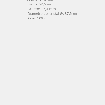
Largo: 57,5 mm.
Grueso: 17,4 mm.
Diámetro del cristal Ø: 37,5 mm.
Peso: 109 g.