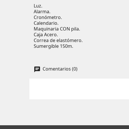
Luz.
Alarma.
Cronómetro.
Calendario.
Maquinaria CON pila.
Caja Acero.
Correa de elastómero.
Sumergible 150m.
Comentarios (0)