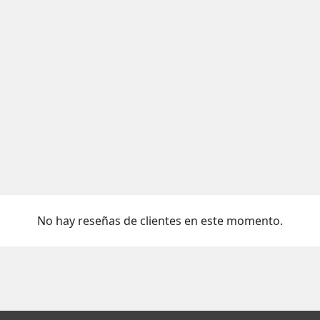
No hay reseñas de clientes en este momento.