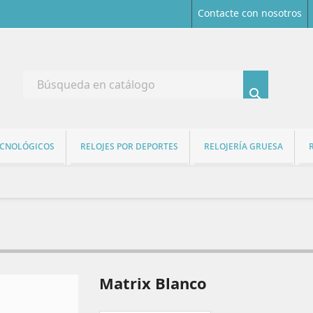
Contacte con nosotros

ECNOLÓGICOS
RELOJES POR DEPORTES
RELOJERÍA GRUESA
Matrix Blanco