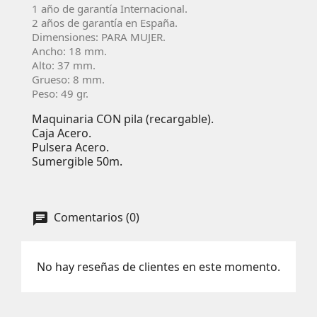
1 año de garantí­a Internacional.
2 años de garantí­a en España.
Dimensiones: PARA MUJER.
Ancho: 18 mm.
Alto: 37 mm.
Grueso: 8 mm.
Peso: 49 gr.
Maquinaria CON pila (recargable).
Caja Acero.
Pulsera Acero.
Sumergible 50m.
Comentarios (0)
No hay reseñas de clientes en este momento.