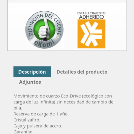
Descripción
Detalles del producto
Adjuntos
Movimiento de cuarzo Eco-Drive (ecológico con
carga de luz infinita) sin necesidad de cambio de
pila.
Reserva de carga de 1 año.
Cristal zafiro.
Caja y pulsera de acero.
Garantía: