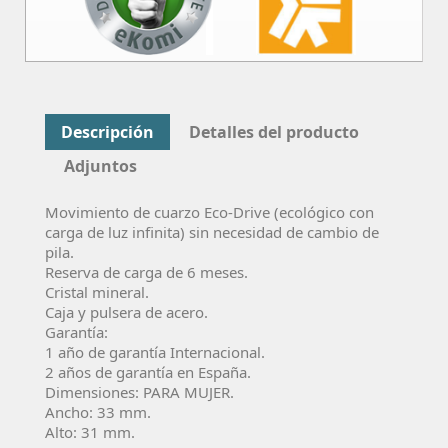
Descripción
Detalles del producto
Adjuntos
Movimiento de cuarzo Eco-Drive (ecológico con
carga de luz infinita) sin necesidad de cambio de
pila.
Reserva de carga de 6 meses.
Cristal mineral.
Caja y pulsera de acero.
Garantía:
1 año de garantí­a Internacional.
2 años de garantí­a en España.
Dimensiones: PARA MUJER.
Ancho: 33 mm.
Alto: 31 mm.