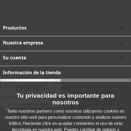
Productos

Nuestra empresa

Su cuenta

Información de la tienda
Tu privacidad es importante para
nosotros
Tanto nuestros partners como nosotros utilizamos cookies en
nuestro sitio web para personalizar contenido y analizar nuestro
tráfico. Haciendo click en aceptar consientes el uso de esta
tecnologia en nuestra web. Puedes cambiar de opinion y