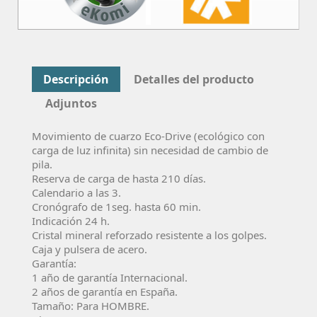
Descripción
Detalles del producto
Adjuntos
Movimiento de cuarzo Eco-Drive (ecológico con
carga de luz infinita) sin necesidad de cambio de
pila.
Reserva de carga de hasta 210 días.
Calendario a las 3.
Cronógrafo de 1seg. hasta 60 min.
Indicación 24 h.
Cristal mineral reforzado resistente a los golpes.
Caja y pulsera de acero.
Garantía:
1 año de garantía Internacional.
2 años de garantía en España.
Tamaño: Para HOMBRE.