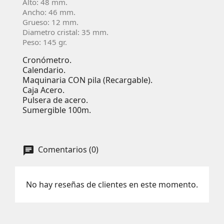
Alto: 48 mm.
Ancho: 46 mm.
Grueso: 12 mm.
Diametro cristal: 35 mm.
Peso: 145 gr.
Cronómetro.
Calendario.
Maquinaria CON pila (Recargable).
Caja Acero.
Pulsera de acero.
Sumergible 100m.
Comentarios (0)
No hay reseñas de clientes en este momento.