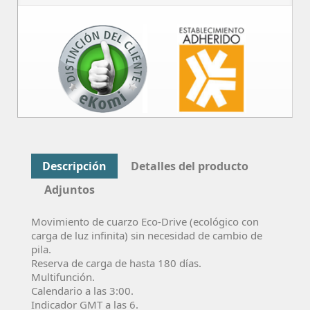
Descripción
Detalles del producto
Adjuntos
Movimiento de cuarzo Eco-Drive (ecológico con
carga de luz infinita) sin necesidad de cambio de
pila.
Reserva de carga de hasta 180 días.
Multifunción.
Calendario a las 3:00.
Indicador GMT a las 6.