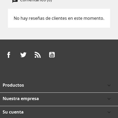
No hay reseñas de clientes en este momento.
Facebook
Twitter
Rss
YouTube
Productos

Nuestra empresa

Su cuenta
