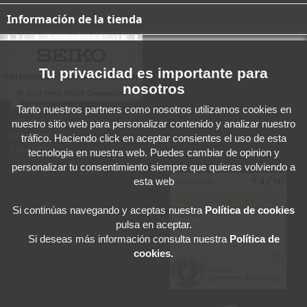
Información de la tienda
Tu privacidad es importante para
nosotros
Tanto nuestros partners como nosotros utilizamos cookies en
nuestro sitio web para personalizar contenido y analizar nuestro
tráfico. Haciendo click en aceptar consientes el uso de esta
tecnologia en nuestra web. Puedes cambiar de opinion y
personalizar tu consentimiento siempre que quieras volviendo a
esta web
Si continúas navegando y aceptas
nuestra
Política de cookies
pulsa en aceptar.
Si deseas más información consulta nuestra
Política de
cookies.