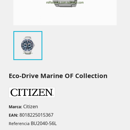
Eco-Drive Marine OF Collection
Citizen
Marca:
8018225015367
EAN:
BU2040-56L
Referencia