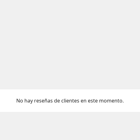
No hay reseñas de clientes en este momento.