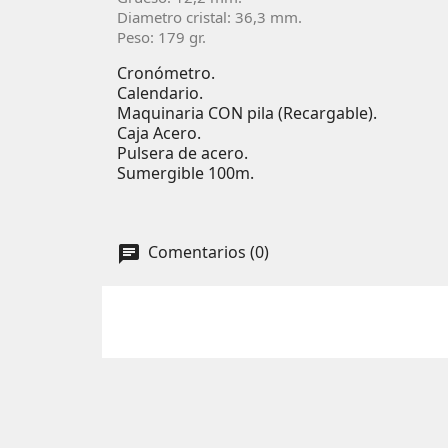
Diametro cristal: 36,3 mm.
Peso: 179 gr.
Cronómetro.
Calendario.
Maquinaria CON pila (Recargable).
Caja Acero.
Pulsera de acero.
Sumergible 100m.
Comentarios (0)