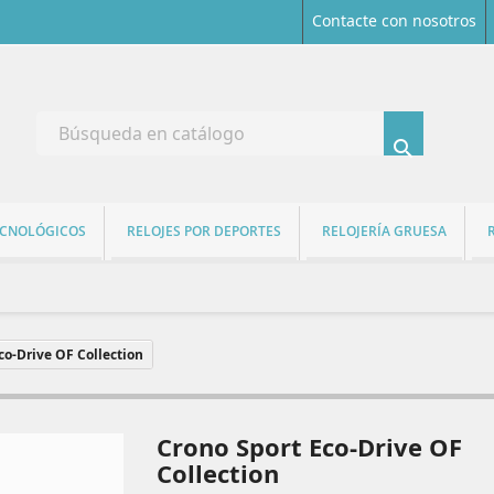
Contacte con nosotros

ECNOLÓGICOS
RELOJES POR DEPORTES
RELOJERÍA GRUESA
co-Drive OF Collection
Crono Sport Eco-Drive OF
Collection