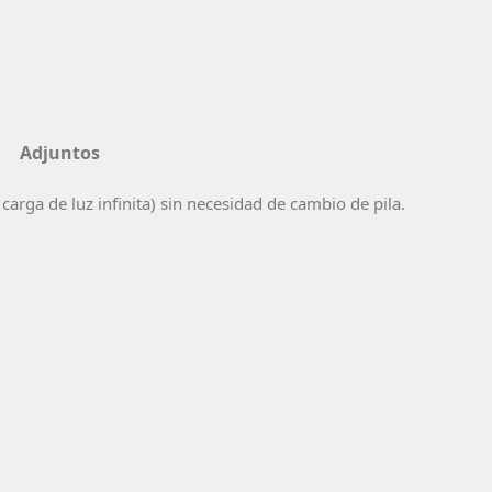
Adjuntos
arga de luz infinita) sin necesidad de cambio de pila.
.