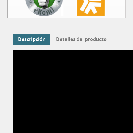
Descripción
Detalles del producto