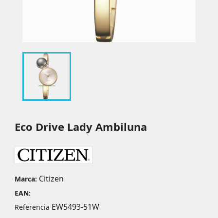
Eco Drive Lady Ambiluna
Citizen
Marca:
EAN:
EW5493-51W
Referencia