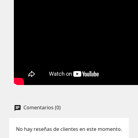
Comentarios (0)
No hay reseñas de clientes en este momento.