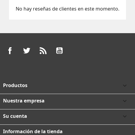
No hay reseñas de clientes en este momento.
Facebook
Twitter
Rss
YouTube
Productos

Nuestra empresa

Su cuenta

Información de la tienda