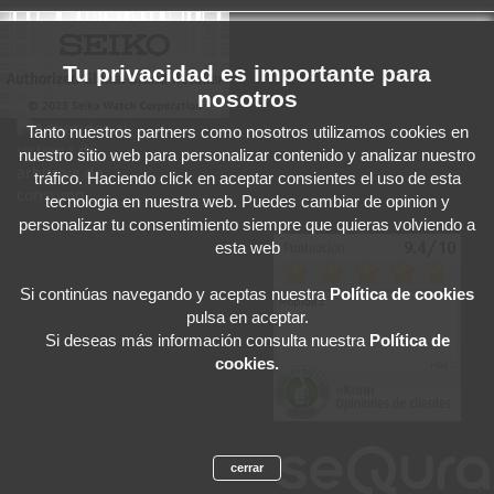
Tu privacidad es importante para
nosotros
Tanto nuestros partners como nosotros utilizamos cookies en
nuestro sitio web para personalizar contenido y analizar nuestro
tráfico. Haciendo click en aceptar consientes el uso de esta
tecnologia en nuestra web. Puedes cambiar de opinion y
personalizar tu consentimiento siempre que quieras volviendo a
esta web
Si continúas navegando y aceptas
nuestra
Política de cookies
pulsa en aceptar.
Si deseas más información consulta nuestra
Política de
cookies.
cerrar