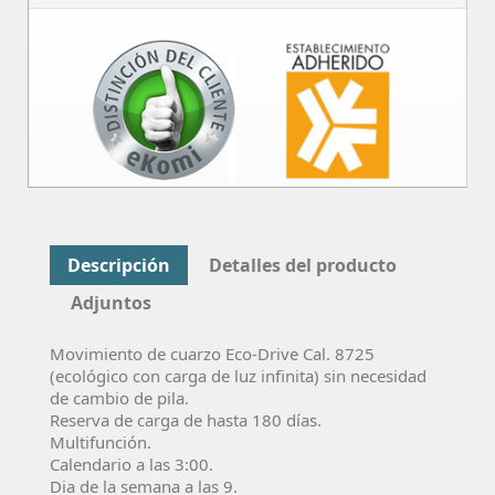
Descripción
Detalles del producto
Adjuntos
Movimiento de cuarzo Eco-Drive Cal. 8725
(ecológico con carga de luz infinita) sin necesidad
de cambio de pila.
Reserva de carga de hasta 180 días.
Multifunción.
Calendario a las 3:00.
Dia de la semana a las 9.