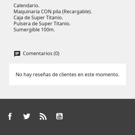
Calendario.
Maquinaria CON pila (Recargable).
Caja de Super Titanio.
Pulsera de Super Titanio.
Sumergible 100m.
Comentarios (0)
No hay reseñas de clientes en este momento.
Facebook
Twitter
Rss
YouTube