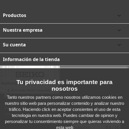
Productos

Nuestra empresa

Su cuenta

Información de la tienda
Tu privacidad es importante para
nosotros
Tanto nuestros partners como nosotros utilizamos cookies en
nuestro sitio web para personalizar contenido y analizar nuestro
tráfico. Haciendo click en aceptar consientes el uso de esta
tecnologia en nuestra web. Puedes cambiar de opinion y
personalizar tu consentimiento siempre que quieras volviendo a
esta web