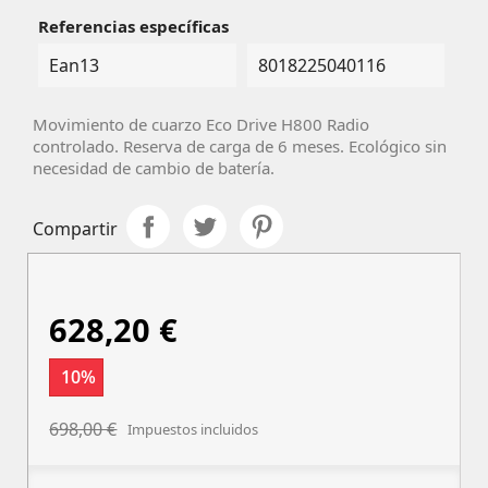
Referencias específicas
Ean13
8018225040116
Movimiento de cuarzo Eco Drive H800 Radio
controlado. Reserva de carga de 6 meses. Ecológico sin
necesidad de cambio de batería.
Compartir
628,20 €
10%
698,00 €
Impuestos incluidos