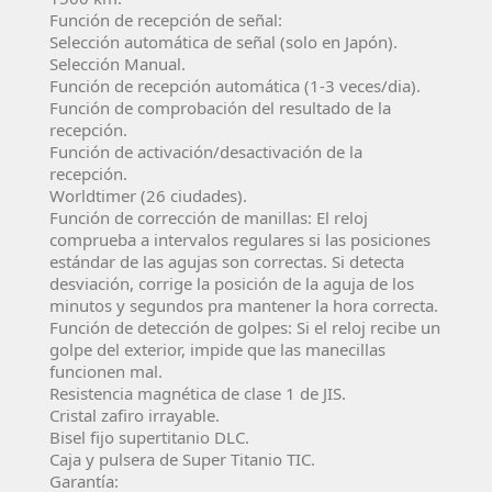
Función de recepción de señal:
Selección automática de señal (solo en Japón).
Selección Manual.
Función de recepción automática (1-3 veces/dia).
Función de comprobación del resultado de la
recepción.
Función de activación/desactivación de la
recepción.
Worldtimer (26 ciudades).
Función de corrección de manillas: El reloj
comprueba a intervalos regulares si las posiciones
estándar de las agujas son correctas. Si detecta
desviación, corrige la posición de la aguja de los
minutos y segundos pra mantener la hora correcta.
Función de detección de golpes: Si el reloj recibe un
golpe del exterior, impide que las manecillas
funcionen mal.
Resistencia magnética de clase 1 de JIS.
Cristal zafiro irrayable.
Bisel fijo supertitanio DLC.
Caja y pulsera de Super Titanio TIC.
Garantía: