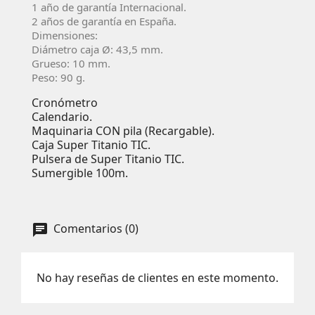
1 año de garantía Internacional.
2 años de garantía en España.
Dimensiones:
Diámetro caja Ø: 43,5 mm.
Grueso: 10 mm.
Peso: 90 g.
Cronómetro
Calendario.
Maquinaria CON pila (Recargable).
Caja Super Titanio TIC.
Pulsera de Super Titanio TIC.
Sumergible 100m.
Comentarios (0)
No hay reseñas de clientes en este momento.