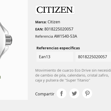
Citizen
Marca:
8018225020057
EAN:
AW1540-53A
Referencia
Referencias específicas
Ean13
8018225020057
Movimiento de cuarzo Eco Drive sin necesid
de cambio de pila, calendario, cristal zafiro,
caja y pulsera de "Super Titanio"
Compartir