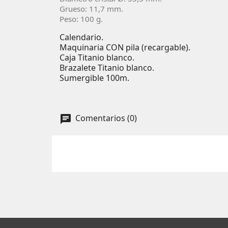
Grueso: 11,7 mm.
Peso: 100 g.
Calendario.
Maquinaria CON pila (recargable).
Caja Titanio blanco.
Brazalete Titanio blanco.
Sumergible 100m.
Comentarios (0)