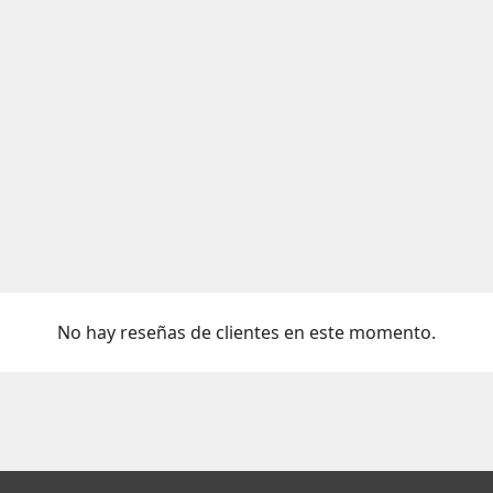
No hay reseñas de clientes en este momento.