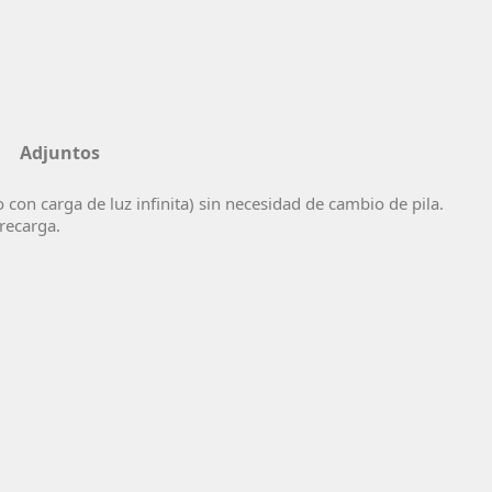
Adjuntos
con carga de luz infinita) sin necesidad de cambio de pila.
brecarga.