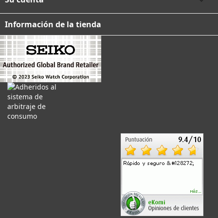
Información de la tienda