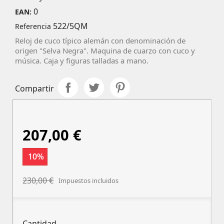
0
EAN:
522/5QM
Referencia
Reloj de cuco típico alemán con denominación de
origen "Selva Negra". Maquina de cuarzo con cuco y
música. Caja y figuras talladas a mano.
Compartir
207,00 €
10%
230,00 €
Impuestos incluidos
Cantidad