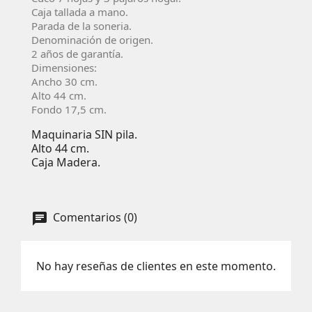
Caja tallada a mano.
Parada de la soneria.
Denominación de origen.
2 años de garantía.
Dimensiones:
Ancho 30 cm.
Alto 44 cm.
Fondo 17,5 cm.
Maquinaria SIN pila.
Alto 44 cm.
Caja Madera.
Comentarios (0)
No hay reseñas de clientes en este momento.