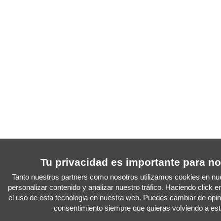
Tu privacidad es importante para n
Tanto nuestros partners como nosotros utilizamos cookies en nue
personalizar contenido y analizar nuestro tráfico. Haciendo click 
el uso de esta tecnologia en nuestra web. Puedes cambiar de opini
consentimiento siempre que quieras volviendo a es