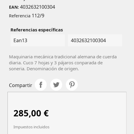
4032632100304
EAN:
112/9
Referencia
Referencias específicas
Ean13
4032632100304
Maquinaria mecánica tradicional alemana de cuerda
diaria. Cuco 7 hojas y 3 pájaros conparada de
soneria. Denominación de origen.
Compartir
285,00 €
Impuestos incluidos