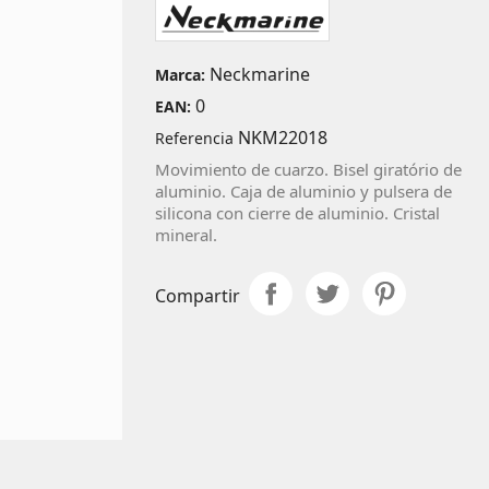
Neckmarine
Marca:
0
EAN:
NKM22018
Referencia
Movimiento de cuarzo. Bisel giratório de
aluminio. Caja de aluminio y pulsera de
silicona con cierre de aluminio. Cristal
mineral.
Compartir