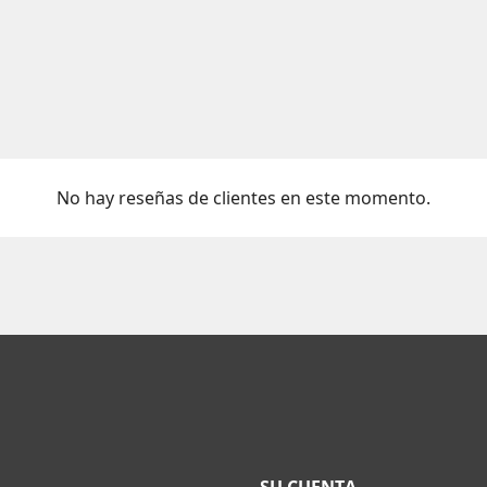
No hay reseñas de clientes en este momento.