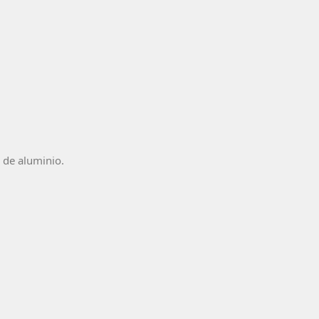
e de aluminio.