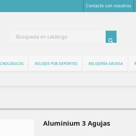
Contacte con nosotros

ECNOLÓGICOS
RELOJES POR DEPORTES
RELOJERÍA GRUESA
Aluminium 3 Agujas