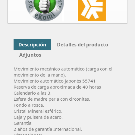
Descripción
Detalles del producto
Adjuntos
Movimiento mecánico automático (carga con el
movimiento de la mano).
Movimiento automático japonés 55741
Reserva de carga aproximada de 40 horas
Calendario a las 3.
Esfera de madre perla con circonitas.
Fondo a rosca.
Cristal Mineral esférico.
Caja y pulsera de acero.
Garantía:
2 años de garantía Internacional.
Dimensiones: