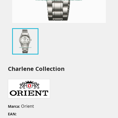
Charlene Collection
Orient
Marca:
EAN: