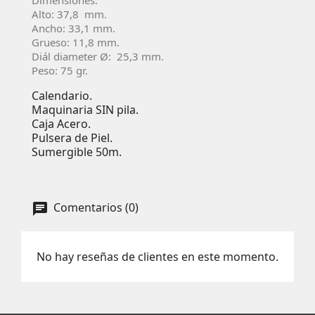
Alto: 37,8 mm.
Ancho: 33,1 mm.
Grueso: 11,8 mm.
Diál diameter Ø: 25,3 mm.
Peso: 75 gr.
Calendario.
Maquinaria SIN pila.
Caja Acero.
Pulsera de Piel.
Sumergible 50m.
Comentarios (0)
No hay reseñas de clientes en este momento.