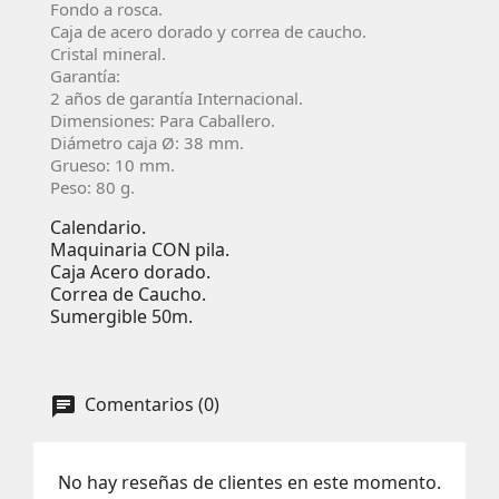
Fondo a rosca.
Caja de acero dorado y correa de caucho.
Cristal mineral.
Garantía:
2 años de garantí­a Internacional.
Dimensiones: Para Caballero.
Diámetro caja Ø:
38
mm.
Grueso: 10 mm.
Peso: 80 g.
Calendario.
Maquinaria CON pila.
Caja Acero dorado.
Correa de Caucho.
Sumergible 50m.
Comentarios (0)
No hay reseñas de clientes en este momento.