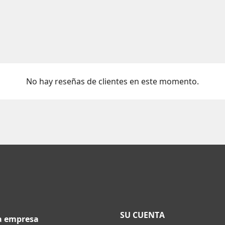
No hay reseñas de clientes en este momento.
SU CUENTA
a empresa