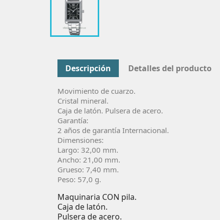
Descripción
Detalles del producto
Movimiento de cuarzo.
Cristal mineral.
Caja de latón. Pulsera de acero.
Garantía:
2 años de garantía Internacional.
Dimensiones:
Largo: 32,00 mm.
Ancho: 21,00 mm.
Grueso: 7,40 mm.
Peso: 57,0 g.
Maquinaria CON pila.
Caja de latón.
Pulsera de acero.