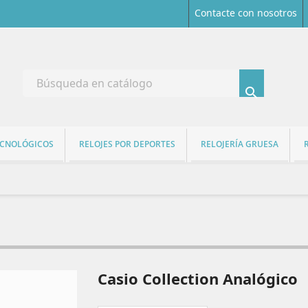
Contacte con nosotros

ECNOLÓGICOS
RELOJES POR DEPORTES
RELOJERÍA GRUESA
Casio Collection Analógico