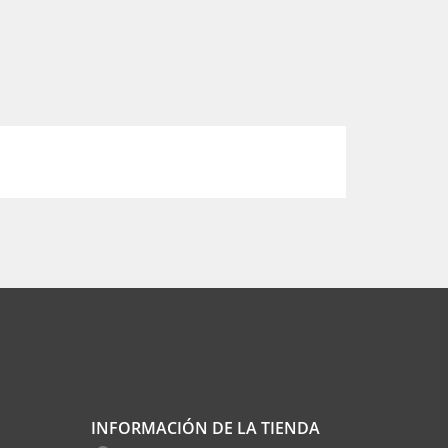
INFORMACIÓN DE LA TIENDA