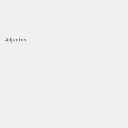
Adjuntos