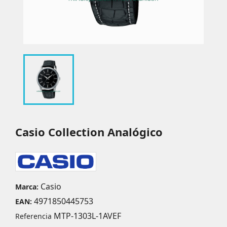
Casio Collection Analógico
Casio
Marca:
4971850445753
EAN:
MTP-1303L-1AVEF
Referencia