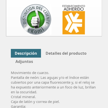
Descripción
Detalles del producto
Adjuntos
Movimiento de cuarzo.
Pantalla de neón: Las agujas y/o el índice están
cubiertos por una capa fluorescente y, si el reloj se
ha expuesto anteriormente a un foco de luz, brillan
en la oscuridad.
Cristal mineral.
Caja de latón y correa de piel.
Garantía: