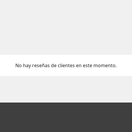
No hay reseñas de clientes en este momento.