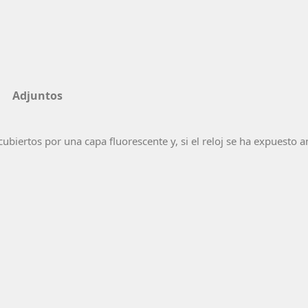
Adjuntos
cubiertos por una capa fluorescente y, si el reloj se ha expuesto a