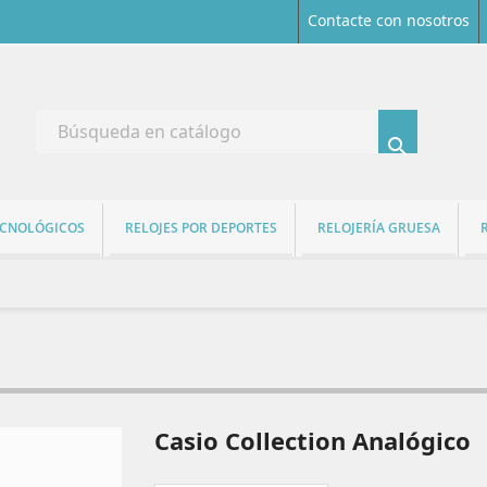
Contacte con nosotros

ECNOLÓGICOS
RELOJES POR DEPORTES
RELOJERÍA GRUESA
Casio Collection Analógico