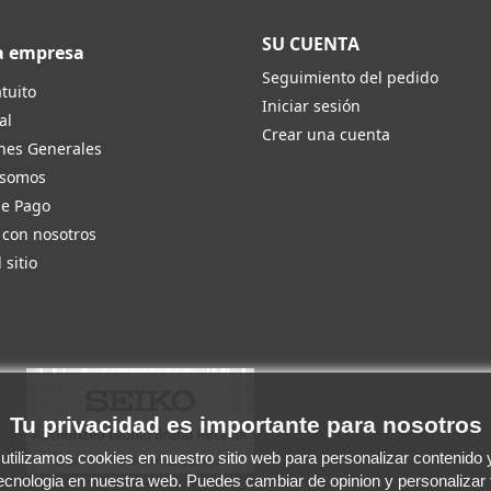
SU CUENTA
a empresa
Seguimiento del pedido
tuito
Iniciar sesión
al
Crear una cuenta
nes Generales
 somos
de Pago
 con nosotros
 sitio
Tu privacidad es importante para nosotros
tilizamos cookies en nuestro sitio web para personalizar contenido y 
tecnologia en nuestra web. Puedes cambiar de opinion y personalizar