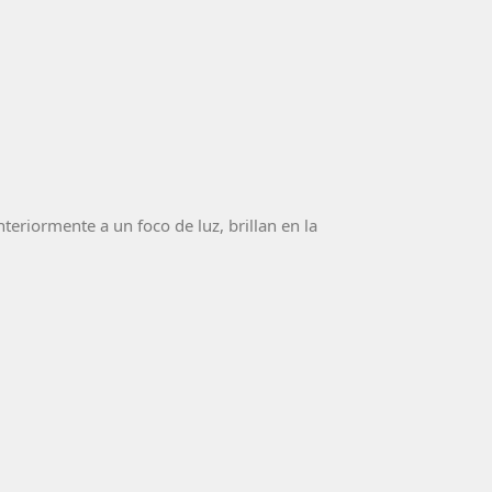
nteriormente a un foco de luz, brillan en la