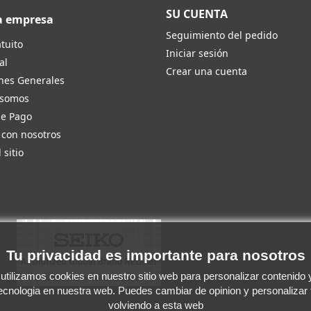
SU CUENTA
a empresa
Seguimiento del pedido
tuito
Iniciar sesión
al
Crear una cuenta
nes Generales
 somos
de Pago
 con nosotros
 sitio
Tu privacidad es importante para nosotros
tilizamos cookies en nuestro sitio web para personalizar contenido y 
tecnologia en nuestra web. Puedes cambiar de opinion y personalizar
volviendo a esta web