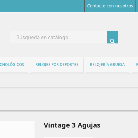
Contacte con nosotros

ECNOLÓGICOS
RELOJES POR DEPORTES
RELOJERÍA GRUESA
Vintage 3 Agujas