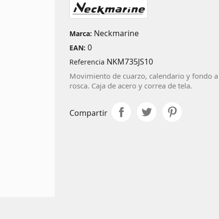
Neckmarine
Marca:
0
EAN:
NKM735JS10
Referencia
Movimiento de cuarzo, calendario y fondo a
rosca. Caja de acero y correa de tela.
Compartir