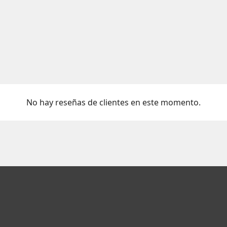
No hay reseñas de clientes en este momento.