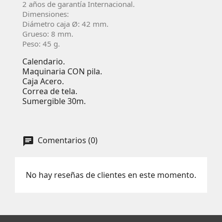
2 años de garantí­a Internacional.
Dimensiones:
Diámetro caja Ø:
42
mm.
Grueso: 8 mm.
Peso: 45 g.
Calendario.
Maquinaria CON pila.
Caja Acero.
Correa de tela.
Sumergible 30m.
Comentarios (0)
No hay reseñas de clientes en este momento.