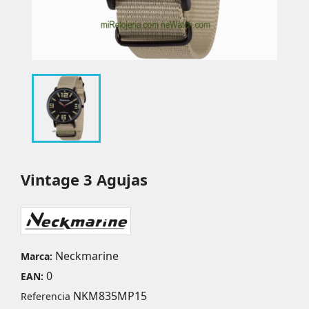
Vintage 3 Agujas
Neckmarine
Marca:
0
EAN:
NKM835MP15
Referencia