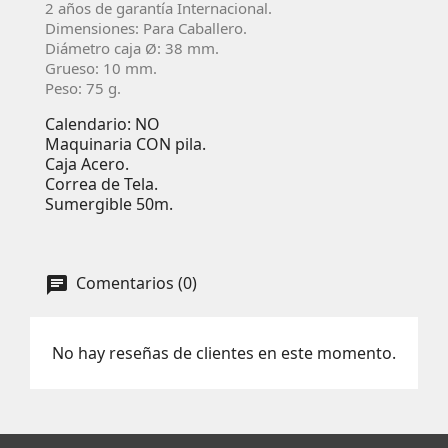
2 años de garantí­a Internacional.
Dimensiones: Para Caballero.
Diámetro caja Ø:
38
mm.
Grueso: 10 mm.
Peso: 75 g.
Calendario: NO
Maquinaria CON pila.
Caja Acero.
Correa de Tela.
Sumergible 50m.
Comentarios (0)
No hay reseñas de clientes en este momento.