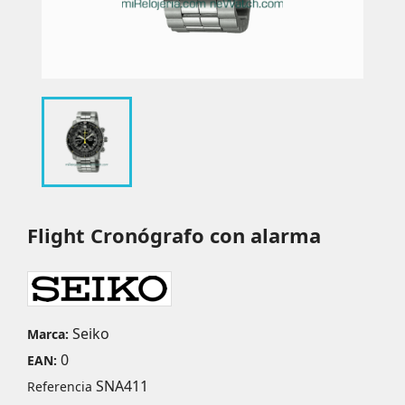
Flight Cronógrafo con alarma
Seiko
Marca:
0
EAN:
SNA411
Referencia