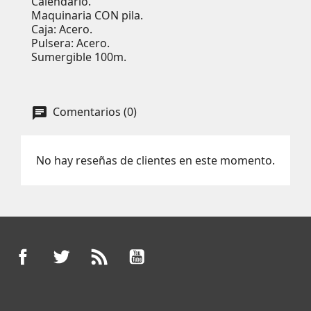
Calendario.
Maquinaria CON pila.
Caja: Acero.
Pulsera: Acero.
Sumergible 100m.
Comentarios (0)
No hay reseñas de clientes en este momento.
Facebook
Twitter
Rss
YouTube