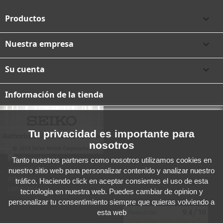
Productos

Nuestra empresa

Su cuenta

Información de la tienda
Tu privacidad es importante para
nosotros
Tanto nuestros partners como nosotros utilizamos cookies en
nuestro sitio web para personalizar contenido y analizar nuestro
tráfico. Haciendo click en aceptar consientes el uso de esta
tecnologia en nuestra web. Puedes cambiar de opinion y
personalizar tu consentimiento siempre que quieras volviendo a
esta web