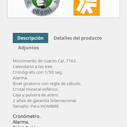
Descripción
Detalles del producto
Adjuntos
Movimiento de cuarzo Cal. 7T62.
Calendario a las tres.
Cronógrafo con 1/50 seg.
Alarma.
Bisel giratorio con regla de cálculo.
Cristal mineral esférico.
Caja y pulsera de acero.
2 años de garantía Internacional.
Tamaño: Para HOMBRE.
Cronómetro.
Alarma.