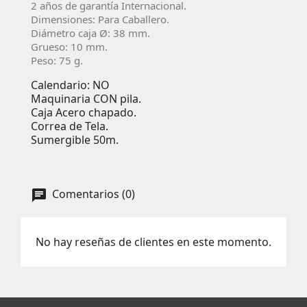
2 años de garantí­a Internacional.
Dimensiones: Para Caballero.
Diámetro caja Ø:
38
mm.
Grueso: 10 mm.
Peso: 75 g.
Calendario: NO
Maquinaria CON pila.
Caja Acero chapado.
Correa de Tela.
Sumergible 50m.
Comentarios (0)
No hay reseñas de clientes en este momento.