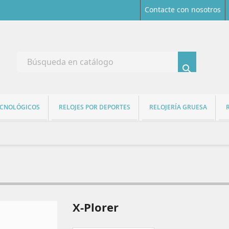
Contacte con nosotros

ECNOLÓGICOS
RELOJES POR DEPORTES
RELOJERÍA GRUESA
X-Plorer