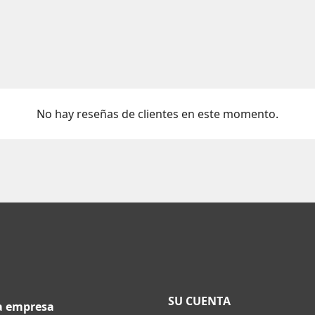
No hay reseñas de clientes en este momento.
SU CUENTA
a empresa