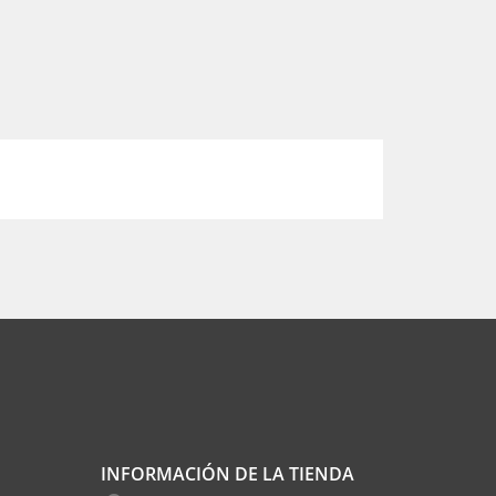
INFORMACIÓN DE LA TIENDA