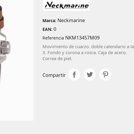
Neckmarine
Marca:
0
EAN:
NKM13457M09
Referencia
Movimiento de cuarzo. doble calendario a la
3. Fondo y corona a rosca. Caja de acero.
Correa de piel.
Compartir