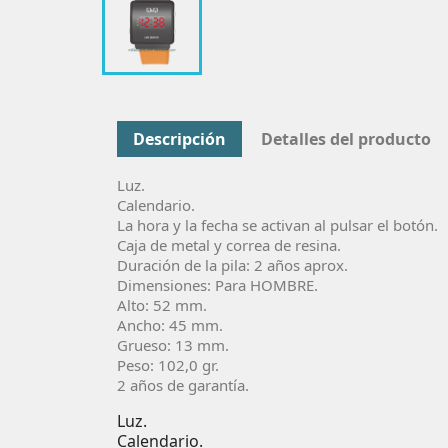
Descripción
Detalles del producto
Luz.
Calendario.
La hora y la fecha se activan al pulsar el botón.
Caja de metal y correa de resina.
Duración de la pila: 2 años aprox.
Dimensiones: Para HOMBRE.
Alto: 52 mm.
Ancho: 45 mm.
Grueso: 13 mm.
Peso: 102,0 gr.
2 años de garantía.
Luz.
Calendario.