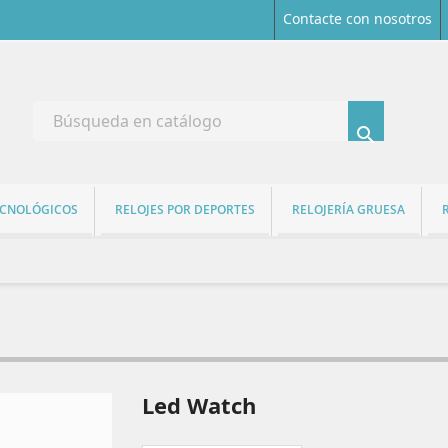
Contacte con nosotros

ECNOLÓGICOS
RELOJES POR DEPORTES
RELOJERÍA GRUESA
Led Watch