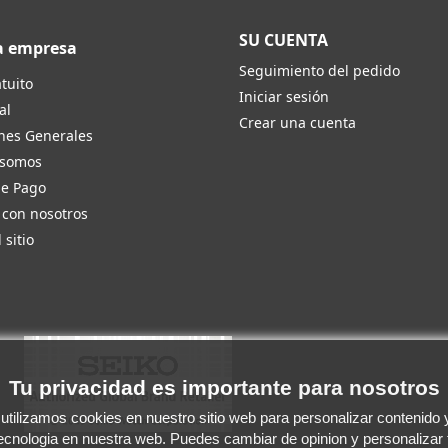
SU CUENTA
a empresa
Seguimiento del pedido
tuito
Iniciar sesión
al
Crear una cuenta
nes Generales
 somos
de Pago
 con nosotros
 sitio
Tu privacidad es importante para nosotros
tilizamos cookies en nuestro sitio web para personalizar contenido y 
tecnologia en nuestra web. Puedes cambiar de opinion y personalizar