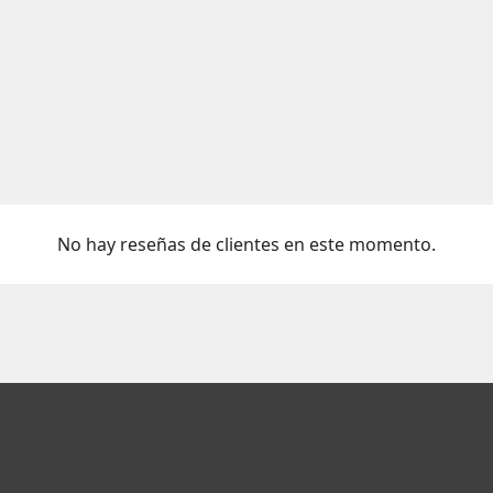
No hay reseñas de clientes en este momento.